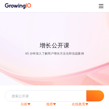
增长公开课
45 分钟深入了解用户增长方法论和实战案例
分析
推荐
在线教育