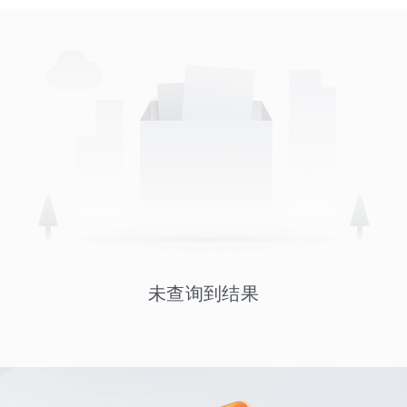
未查询到结果