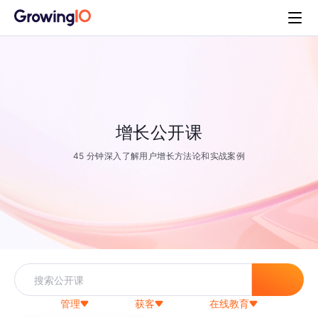
增长公开课
45 分钟深入了解用户增长方法论和实战案例
管理
获客
在线教育