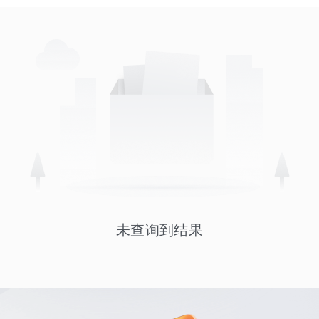
未查询到结果