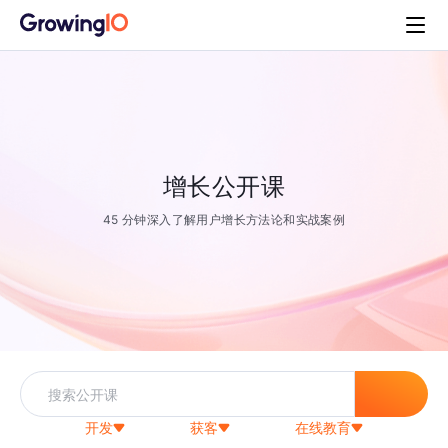
增长公开课
45 分钟深入了解用户增长方法论和实战案例
开发
获客
在线教育