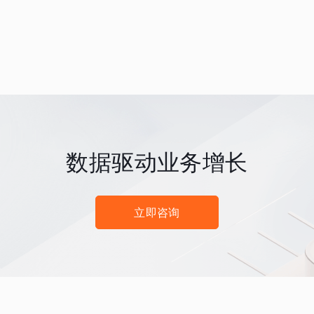
数据驱动业务增长
立即咨询