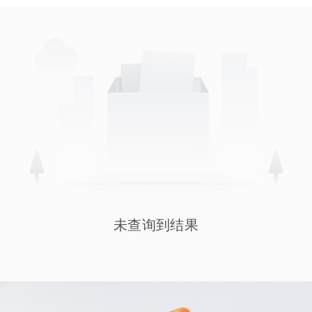
未查询到结果