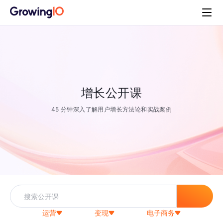
增长公开课
45 分钟深入了解用户增长方法论和实战案例
运营
变现
电子商务