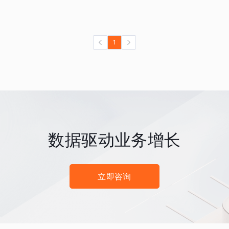
1
数据驱动业务增长
立即咨询