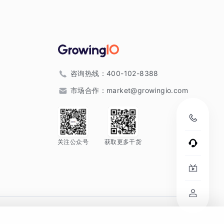
咨询热线：
400-102-8388
市场合作：
market@growingio.com
关注公众号
获取更多干货
。