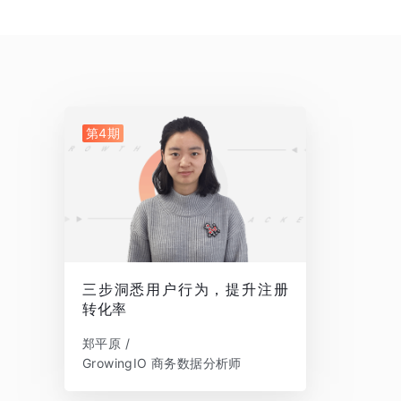
第4期
三步洞悉用户行为，提升注册
转化率
郑平原 /
GrowingIO 商务数据分析师