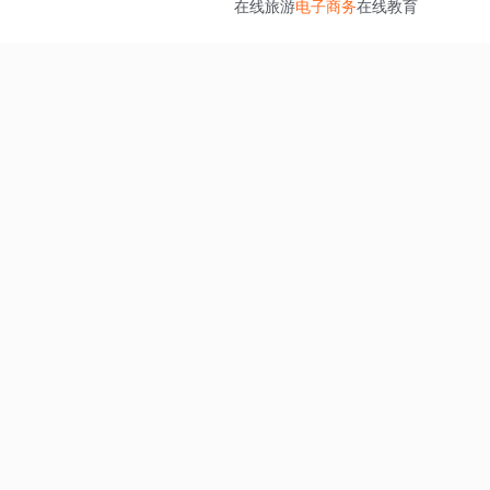
在线旅游
电子商务
在线教育