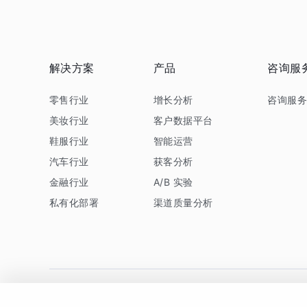
解决方案
产品
咨询服
零售行业
增长分析
咨询服
美妆行业
客户数据平台
鞋服行业
智能运营
汽车行业
获客分析
金融行业
A/B 实验
私有化部署
渠道质量分析