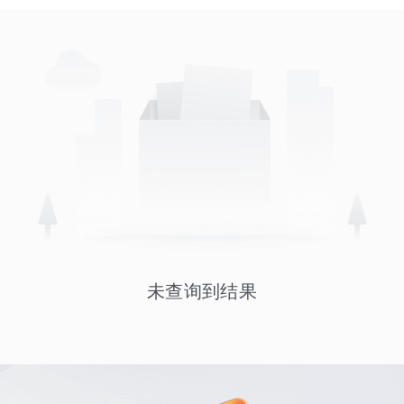
未查询到结果