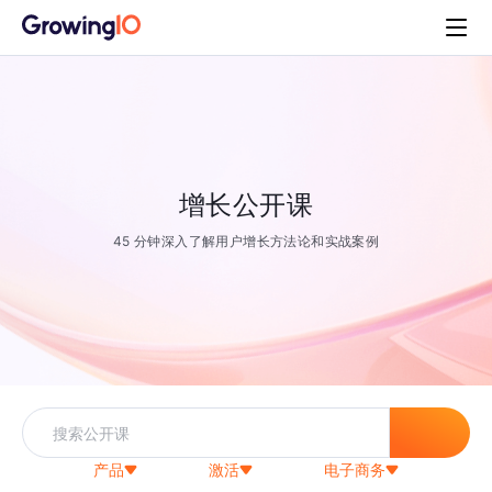
增长公开课
45 分钟深入了解用户增长方法论和实战案例
产品
激活
电子商务