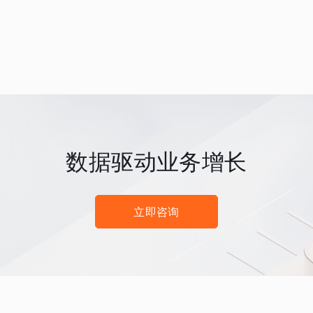
数据驱动业务增长
立即咨询