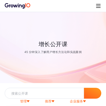
增长公开课
45 分钟深入了解用户增长方法论和实战案例
管理
推荐
企业服务