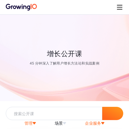
增长公开课
45 分钟深入了解用户增长方法论和实战案例
管理
场景
企业服务