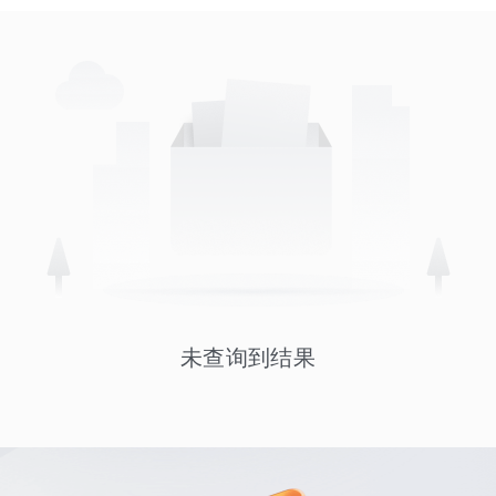
未查询到结果