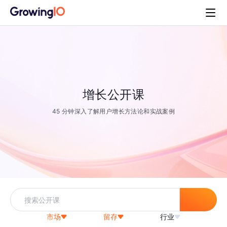
增长公开课
45 分钟深入了解用户增长方法论和实战案例
市场
留存
行业