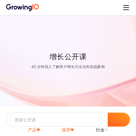
增长公开课
45 分钟深入了解用户增长方法论和实战案例
产品
推荐
行业