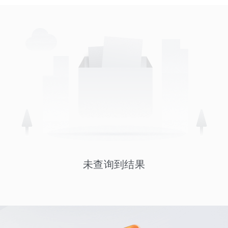
未查询到结果