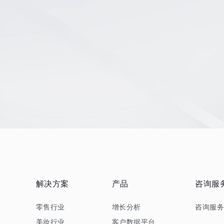
解决方案
产品
咨询服
零售行业
增长分析
咨询服
美妆行业
客户数据平台