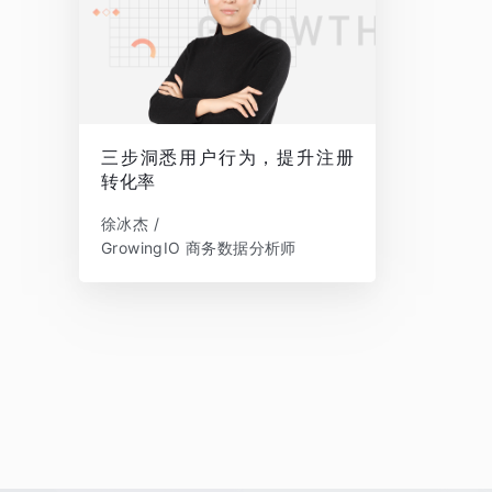
三步洞悉用户行为，提升注册
转化率
徐冰杰 /
GrowingIO 商务数据分析师