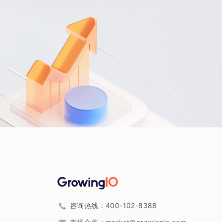
咨询热线：
400-102-8388