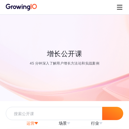
增长公开课
45 分钟深入了解用户增长方法论和实战案例
运营
场景
行业