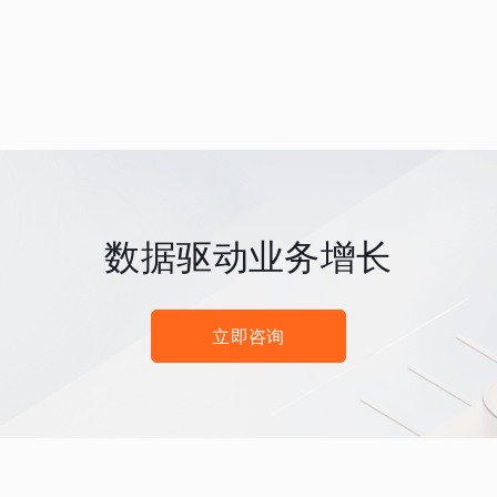
数据驱动业务增长
立即咨询