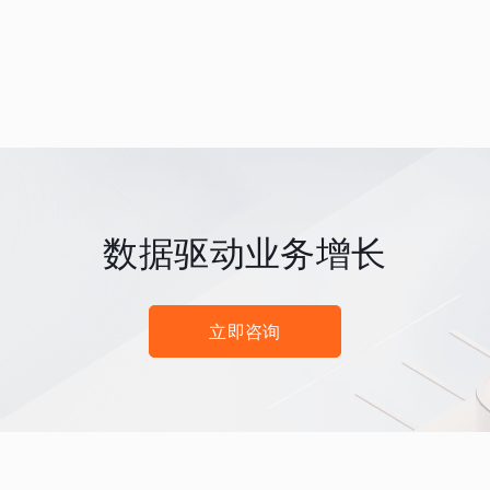
数据驱动业务增长
立即咨询