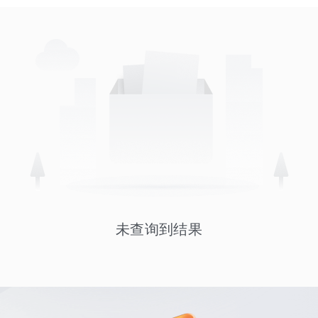
未查询到结果