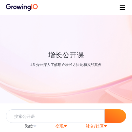
增长公开课
45 分钟深入了解用户增长方法论和实战案例
岗位
变现
社交/社区