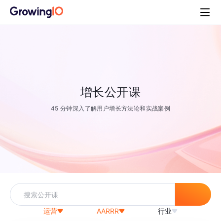
增长公开课
45 分钟深入了解用户增长方法论和实战案例
运营
AARRR
行业