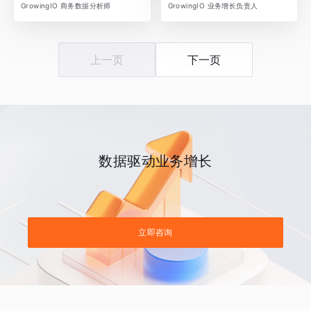
GrowingIO 商务数据分析师
GrowingIO 业务增长负责人
上一页
下一页
数据驱动业务增长
立即咨询