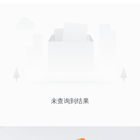
未查询到结果