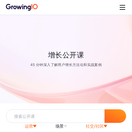
增长公开课
45 分钟深入了解用户增长方法论和实战案例
运营
场景
社交/社区