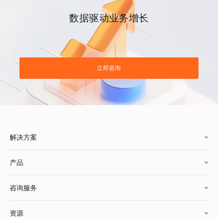
数据驱动业务增长
立即咨询
解决方案
产品
零售行业
咨询服务
美妆行业
增长分析
资源