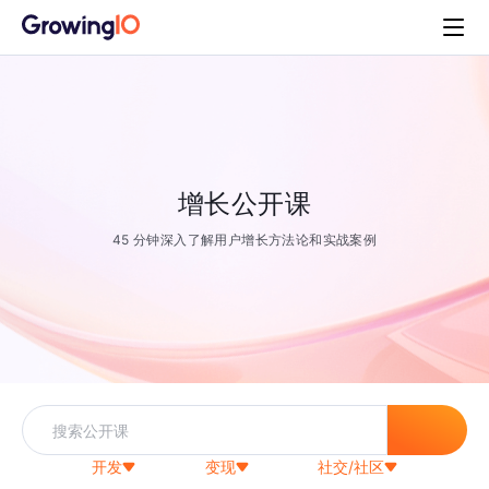
增长公开课
45 分钟深入了解用户增长方法论和实战案例
开发
变现
社交/社区