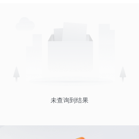
未查询到结果