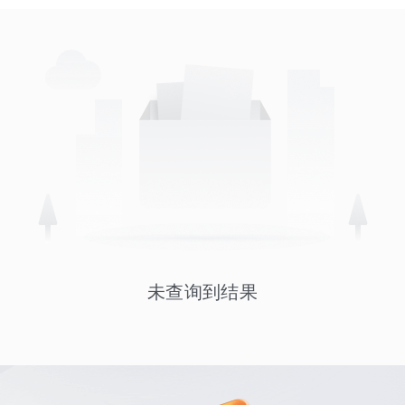
未查询到结果