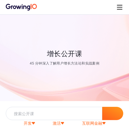
增长公开课
45 分钟深入了解用户增长方法论和实战案例
开发
激活
互联网金融