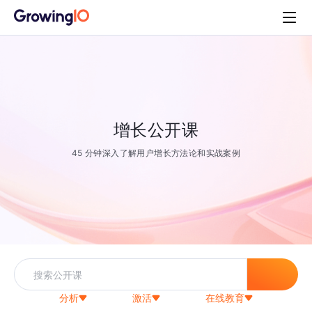
增长公开课
45 分钟深入了解用户增长方法论和实战案例
分析
激活
在线教育