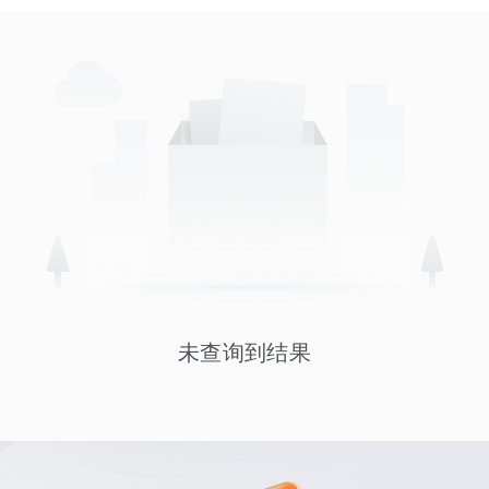
未查询到结果