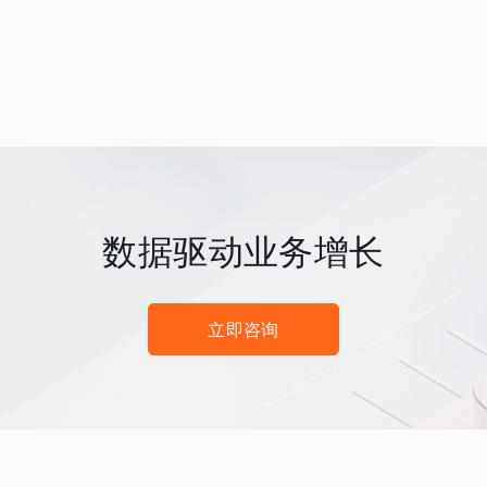
数据驱动业务增长
立即咨询