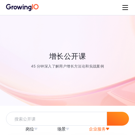
增长公开课
45 分钟深入了解用户增长方法论和实战案例
岗位
场景
企业服务