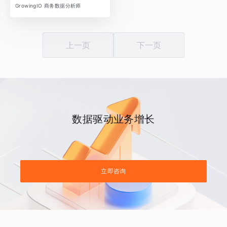
GrowingIO 商务数据分析师
上一页
下一页
数据驱动业务增长
立即咨询