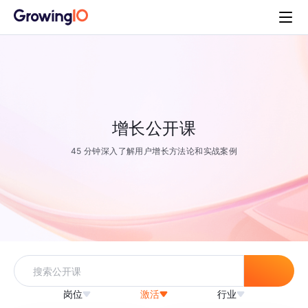
增长公开课
45 分钟深入了解用户增长方法论和实战案例
岗位
激活
行业