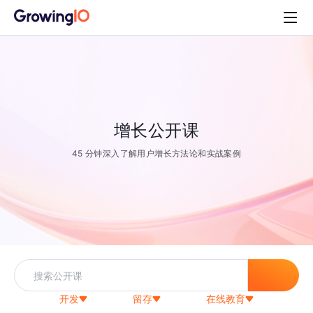
增长公开课
45 分钟深入了解用户增长方法论和实战案例
开发
留存
在线教育