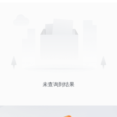
未查询到结果