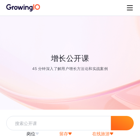
增长公开课
45 分钟深入了解用户增长方法论和实战案例
岗位
留存
在线旅游