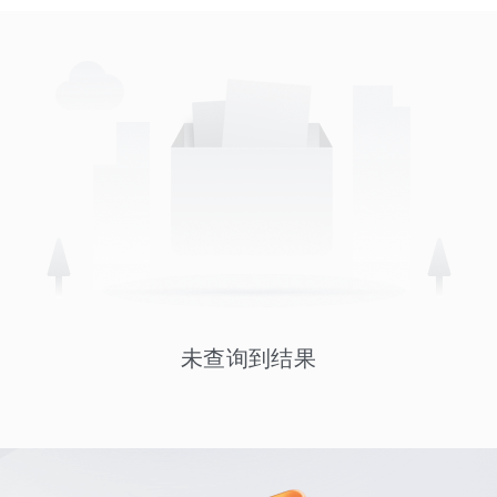
未查询到结果