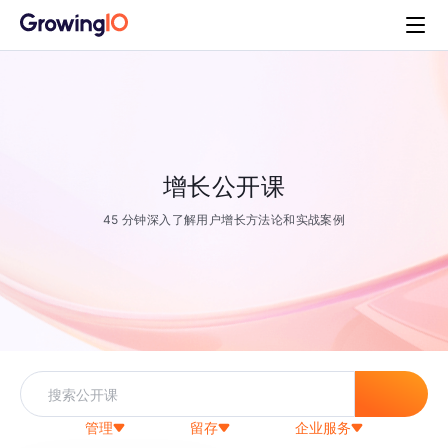
增长公开课
45 分钟深入了解用户增长方法论和实战案例
管理
留存
企业服务