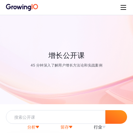
增长公开课
45 分钟深入了解用户增长方法论和实战案例
分析
留存
行业