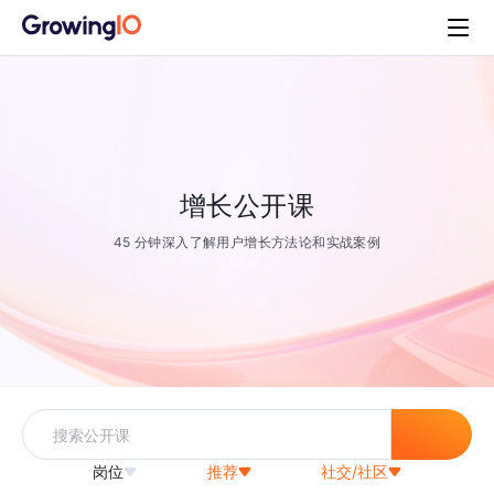
增长公开课
45 分钟深入了解用户增长方法论和实战案例
岗位
推荐
社交/社区