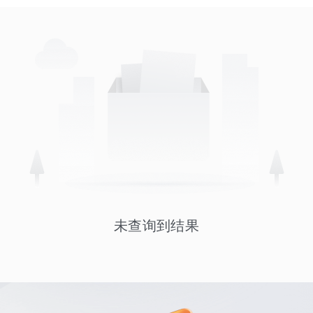
未查询到结果