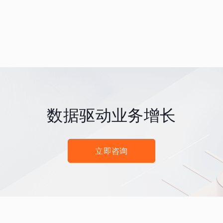
数据驱动业务增长
立即咨询