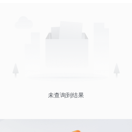
未查询到结果