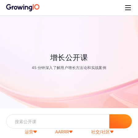
增长公开课
45 分钟深入了解用户增长方法论和实战案例
运营
AARRR
社交/社区