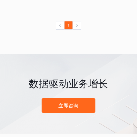
1
数据驱动业务增长
立即咨询