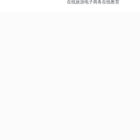
在线旅游
电子商务
在线教育