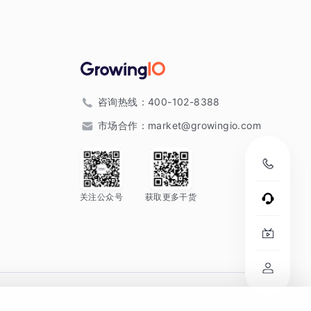
咨询热线：
400-102-8388
市场合作：
market@growingio.com
关注公众号
获取更多干货
。