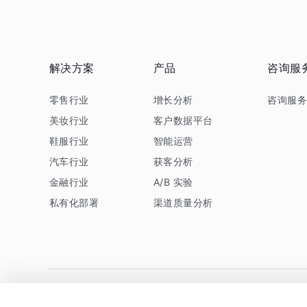
解决方案
产品
咨询服
零售行业
增长分析
咨询服
美妆行业
客户数据平台
鞋服行业
智能运营
汽车行业
获客分析
金融行业
A/B 实验
私有化部署
渠道质量分析