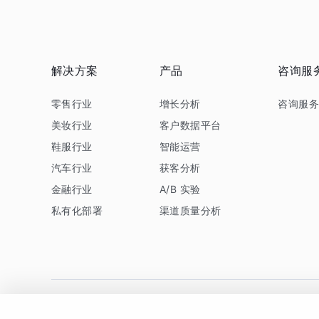
解决方案
产品
咨询服
零售行业
增长分析
咨询服
美妆行业
客户数据平台
鞋服行业
智能运营
汽车行业
获客分析
金融行业
A/B 实验
私有化部署
渠道质量分析