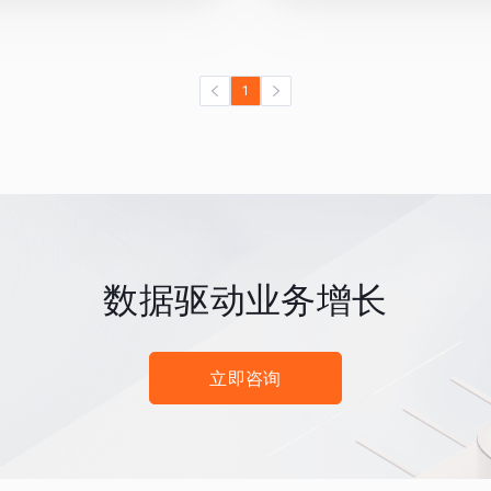
1
数据驱动业务增长
立即咨询