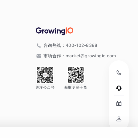
咨询热线：
400-102-8388
市场合作：
market@growingio.com
关注公众号
获取更多干货
。