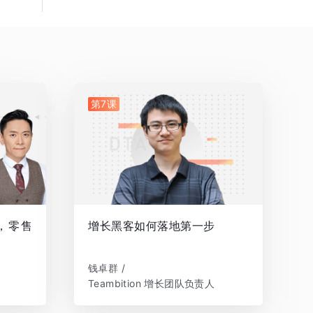
第7课
，零售
增长黑客如何落地第一步
钱卓群 /
Teambition 增长团队负责人