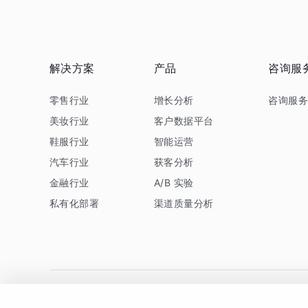
解决方案
产品
咨询服
零售行业
增长分析
咨询服
美妆行业
客户数据平台
鞋服行业
智能运营
汽车行业
获客分析
金融行业
A/B 实验
私有化部署
渠道质量分析