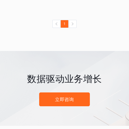
1
数据驱动业务增长
立即咨询