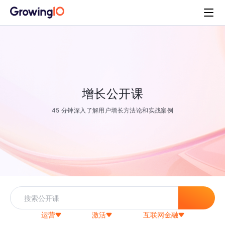
增长公开课
45 分钟深入了解用户增长方法论和实战案例
运营
激活
互联网金融