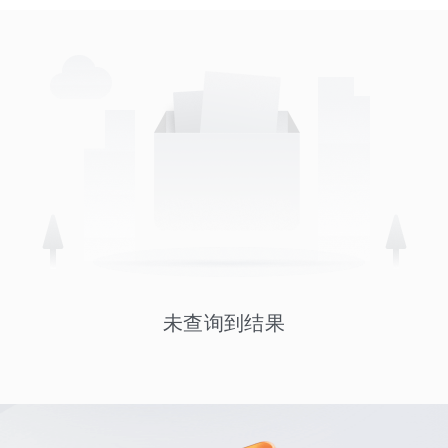
未查询到结果