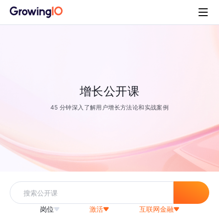
增长公开课
45 分钟深入了解用户增长方法论和实战案例
岗位
激活
互联网金融