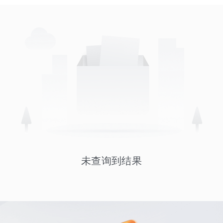
未查询到结果