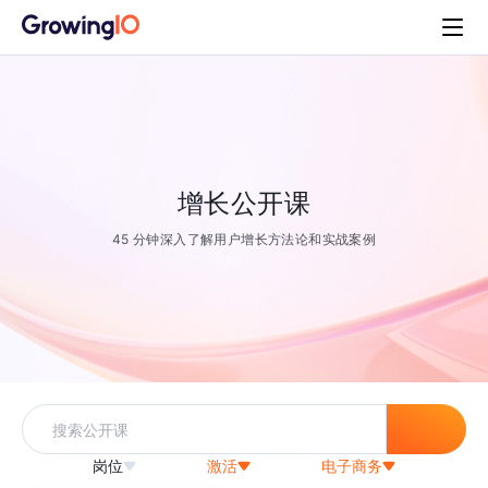
增长公开课
45 分钟深入了解用户增长方法论和实战案例
岗位
激活
电子商务