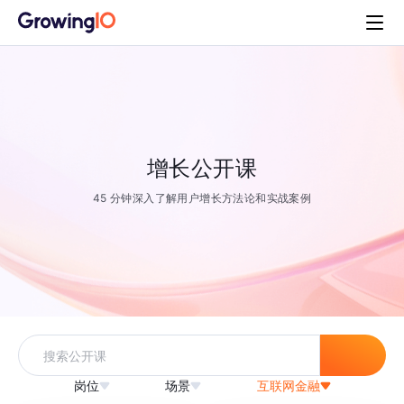
增长公开课
45 分钟深入了解用户增长方法论和实战案例
岗位
场景
互联网金融