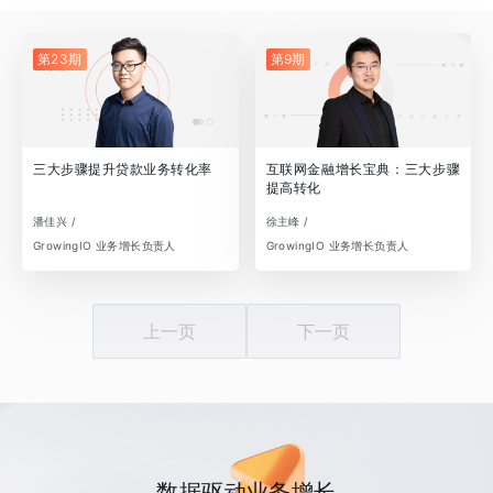
第23期
第9期
三大步骤提升贷款业务转化率
互联网金融增长宝典：三大步骤
提高转化
潘佳兴 /
徐主峰 /
GrowingIO 业务增长负责人
GrowingIO 业务增长负责人
上一页
下一页
数据驱动业务增长