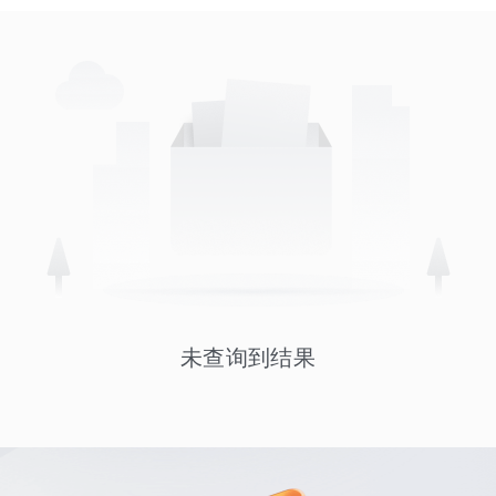
未查询到结果