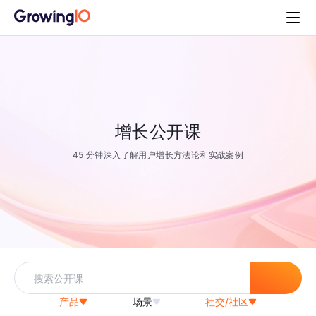
增长公开课
45 分钟深入了解用户增长方法论和实战案例
产品
场景
社交/社区