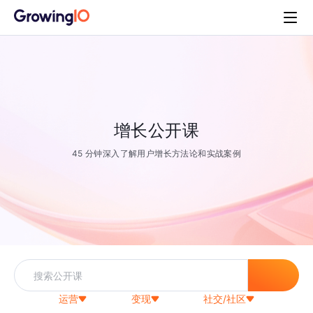
增长公开课
45 分钟深入了解用户增长方法论和实战案例
运营
变现
社交/社区