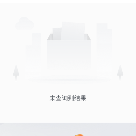
未查询到结果