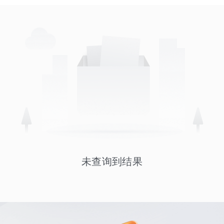
未查询到结果