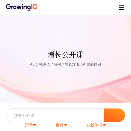
增长公开课
45 分钟深入了解用户增长方法论和实战案例
运营
推荐
在线旅游