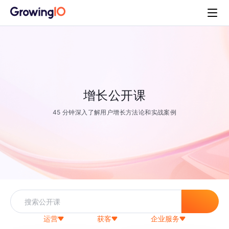
增长公开课
45 分钟深入了解用户增长方法论和实战案例
运营
获客
企业服务