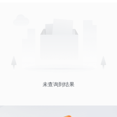
未查询到结果