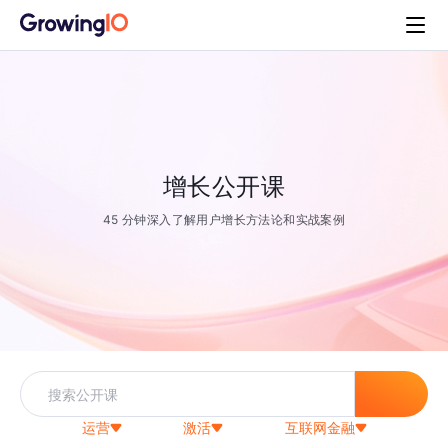
增长公开课
45 分钟深入了解用户增长方法论和实战案例
运营
激活
互联网金融