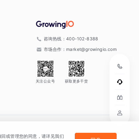
咨询热线：
400-102-8388
市场合作：
market@growingio.com
关注公众号
获取更多干货
。
何撤回或管理您的同意，请详见我们