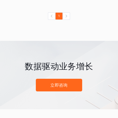
1
数据驱动业务增长
立即咨询