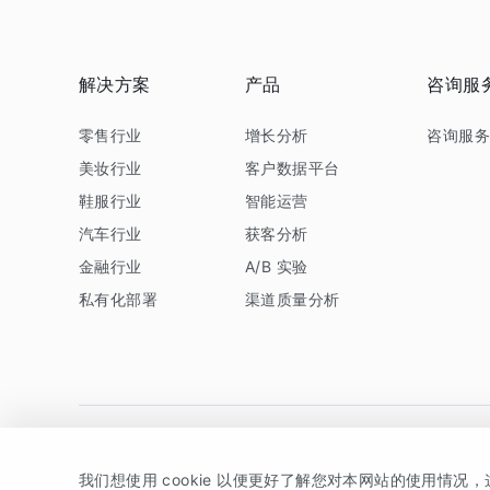
解决方案
产品
咨询服
零售行业
增长分析
咨询服
美妆行业
客户数据平台
鞋服行业
智能运营
汽车行业
获客分析
金融行业
A/B 实验
私有化部署
渠道质量分析
我们想使用 cookie 以便更好了解您对本网站的使用情况