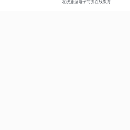
在线旅游
电子商务
在线教育