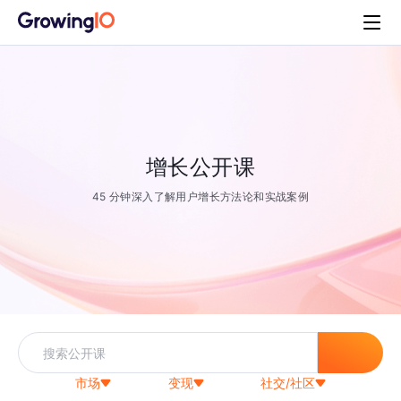
增长公开课
45 分钟深入了解用户增长方法论和实战案例
市场
变现
社交/社区