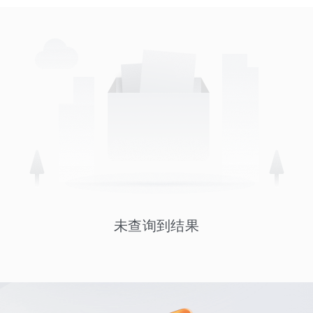
未查询到结果