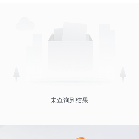
未查询到结果