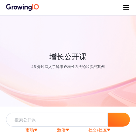
增长公开课
45 分钟深入了解用户增长方法论和实战案例
市场
激活
社交/社区