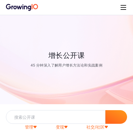
增长公开课
45 分钟深入了解用户增长方法论和实战案例
管理
变现
社交/社区