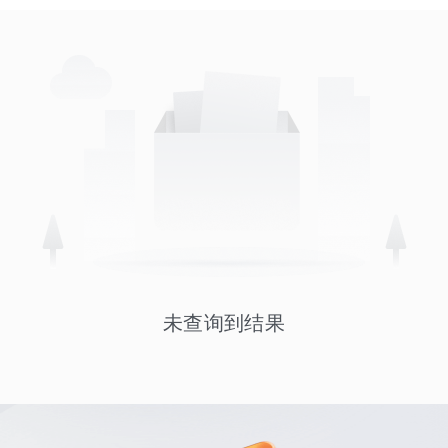
未查询到结果