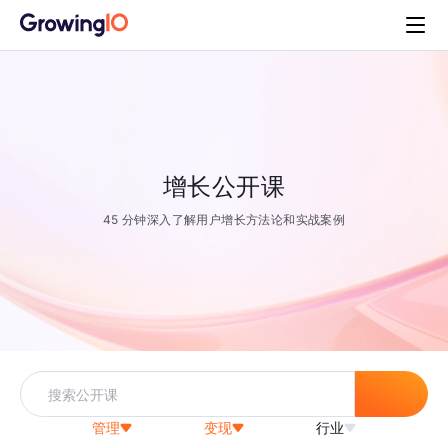
增长公开课
45 分钟深入了解用户增长方法论和实战案例
管理
变现
行业