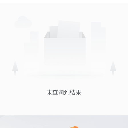
未查询到结果