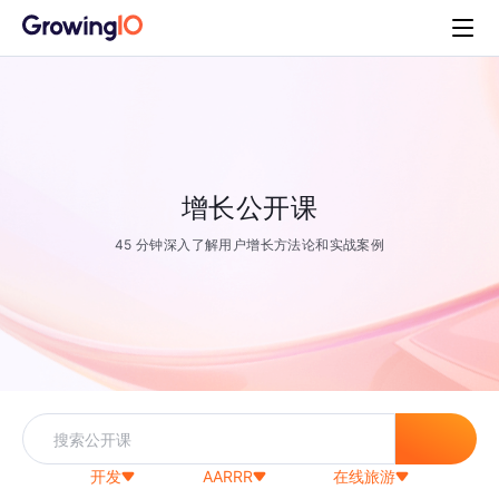
增长公开课
45 分钟深入了解用户增长方法论和实战案例
开发
AARRR
在线旅游